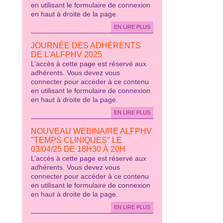
en utilisant le formulaire de connexion
en haut à droite de la page.
EN LIRE PLUS
JOURNÉE DES ADHÉRENTS
DE L'ALFPHV 2025
L’accès à cette page est réservé aux
adhérents. Vous devez vous
connecter pour accéder à ce contenu
en utilisant le formulaire de connexion
en haut à droite de la page.
EN LIRE PLUS
NOUVEAU WEBINAIRE ALFPHV
"TEMPS CLINIQUES" LE
03/04/25 DE 18H30 À 20H
L’accès à cette page est réservé aux
adhérents. Vous devez vous
connecter pour accéder à ce contenu
en utilisant le formulaire de connexion
en haut à droite de la page.
EN LIRE PLUS