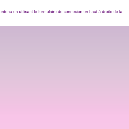
tenu en utilisant le formulaire de connexion en haut à droite de la