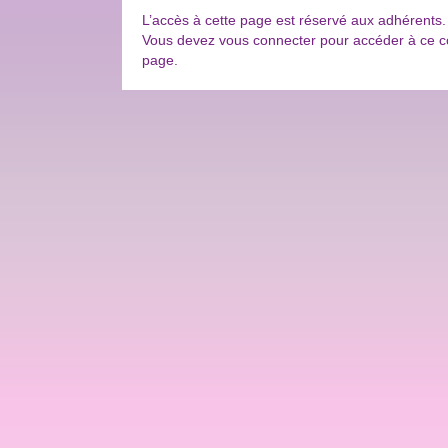
L’accès à cette page est réservé aux adhérents.
Vous devez vous connecter pour accéder à ce con
page.