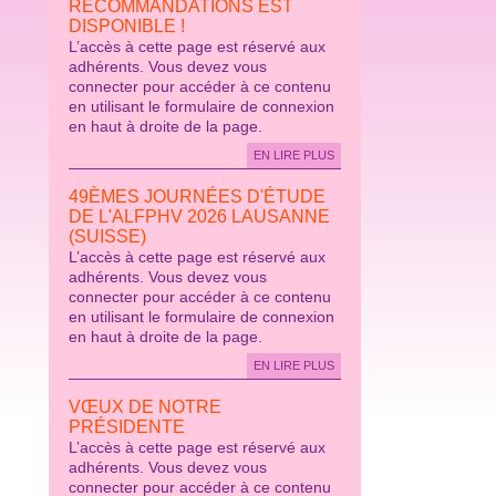
RECOMMANDATIONS EST
DISPONIBLE !
L’accès à cette page est réservé aux
adhérents. Vous devez vous
connecter pour accéder à ce contenu
en utilisant le formulaire de connexion
en haut à droite de la page.
EN LIRE PLUS
49ÈMES JOURNÉES D'ÉTUDE
DE L'ALFPHV 2026 LAUSANNE
(SUISSE)
L’accès à cette page est réservé aux
adhérents. Vous devez vous
connecter pour accéder à ce contenu
en utilisant le formulaire de connexion
en haut à droite de la page.
EN LIRE PLUS
VŒUX DE NOTRE
PRÉSIDENTE
L’accès à cette page est réservé aux
adhérents. Vous devez vous
connecter pour accéder à ce contenu