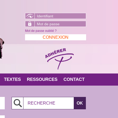
Mot de passe oublié ?
TEXTES
RESSOURCES
CONTACT
Search