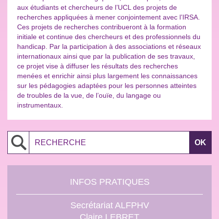
aux étudiants et chercheurs de l’UCL des projets de
recherches appliquées à mener conjointement avec l’IRSA.
Ces projets de recherches contribueront à la formation
initiale et continue des chercheurs et des professionnels du
handicap. Par la participation à des associations et réseaux
internationaux ainsi que par la publication de ses travaux,
ce projet vise à diffuser les résultats des recherches
menées et enrichir ainsi plus largement les connaissances
sur les pédagogies adaptées pour les personnes atteintes
de troubles de la vue, de l’ouïe, du langage ou
instrumentaux.
Search
INFOS PRATIQUES
Secrétariat ALFPHV
Claire LEBRET