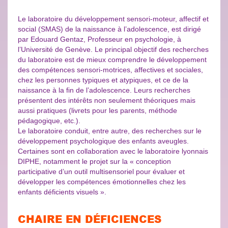
Le laboratoire du développement sensori-moteur, affectif et
social (SMAS) de la naissance à l’adolescence, est dirigé
par Edouard Gentaz, Professeur en psychologie, à
l’Université de Genève. Le principal objectif des recherches
du laboratoire est de mieux comprendre le développement
des compétences sensori-motrices, affectives et sociales,
chez les personnes typiques et atypiques, et ce de la
naissance à la fin de l’adolescence. Leurs recherches
présentent des intérêts non seulement théoriques mais
aussi pratiques (livrets pour les parents, méthode
pédagogique, etc.).
Le laboratoire conduit, entre autre, des recherches sur le
développement psychologique des enfants aveugles.
Certaines sont en collaboration avec le laboratoire lyonnais
DIPHE, notamment le projet sur la « conception
participative d’un outil multisensoriel pour évaluer et
développer les compétences émotionnelles chez les
enfants déficients visuels ».
CHAIRE EN DÉFICIENCES