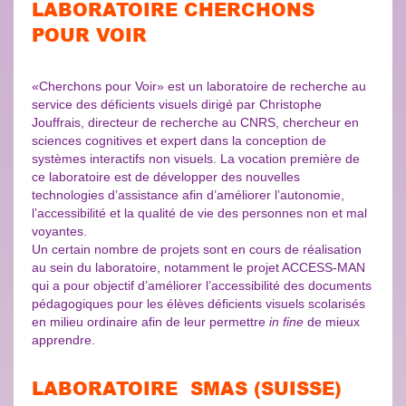
LABORATOIRE CHERCHONS
POUR VOIR
«Cherchons pour Voir» est un laboratoire de recherche au
service des déficients visuels dirigé par Christophe
Jouffrais, directeur de recherche au CNRS, chercheur en
sciences cognitives et expert dans la conception de
systèmes interactifs non visuels. La vocation première de
ce laboratoire est de développer des nouvelles
technologies d’assistance afin d’améliorer l’autonomie,
l’accessibilité et la qualité de vie des personnes non et mal
voyantes.
Un certain nombre de projets sont en cours de réalisation
au sein du laboratoire, notamment le projet ACCESS-MAN
qui a pour objectif d’améliorer l’accessibilité des documents
pédagogiques pour les élèves déficients visuels scolarisés
en milieu ordinaire afin de leur permettre
in fine
de mieux
apprendre.
LABORATOIRE SMAS (SUISSE)