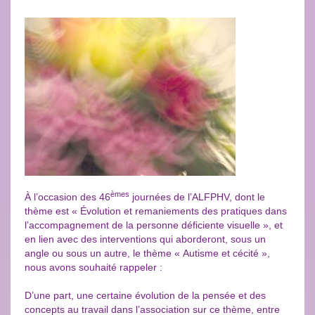
èmes
À l’occasion des 46
journées de l’ALFPHV, dont le
thème est « Évolution et remaniements des pratiques dans
l’accompagnement de la personne déficiente visuelle », et
en lien avec des interventions qui aborderont, sous un
angle ou sous un autre, le thème « Autisme et cécité »,
nous avons souhaité rappeler :
D’une part, une certaine évolution de la pensée et des
concepts au travail dans l’association sur ce thème, entre