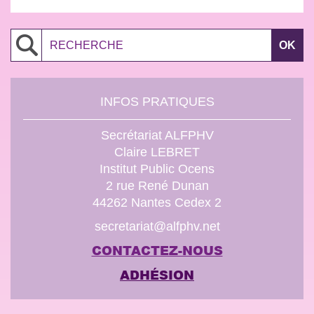
Search
INFOS PRATIQUES
Secrétariat ALFPHV
Claire LEBRET
Institut Public Ocens
2 rue René Dunan
44262 Nantes Cedex 2
secretariat@alfphv.net
CONTACTEZ-NOUS
ADHÉSION