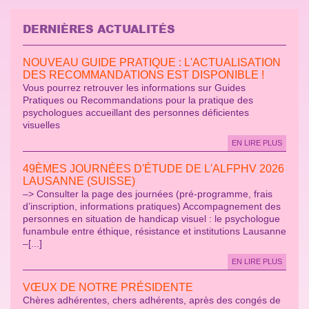
DERNIÈRES ACTUALITÉS
NOUVEAU GUIDE PRATIQUE : L'ACTUALISATION
DES RECOMMANDATIONS EST DISPONIBLE !
Vous pourrez retrouver les informations sur Guides
Pratiques ou Recommandations pour la pratique des
psychologues accueillant des personnes déficientes
visuelles
EN LIRE PLUS
49ÈMES JOURNÉES D'ÉTUDE DE L'ALFPHV 2026
LAUSANNE (SUISSE)
–> Consulter la page des journées (pré-programme, frais
d’inscription, informations pratiques) Accompagnement des
personnes en situation de handicap visuel : le psychologue
funambule entre éthique, résistance et institutions Lausanne
–[...]
EN LIRE PLUS
VŒUX DE NOTRE PRÉSIDENTE
Chères adhérentes, chers adhérents, après des congés de