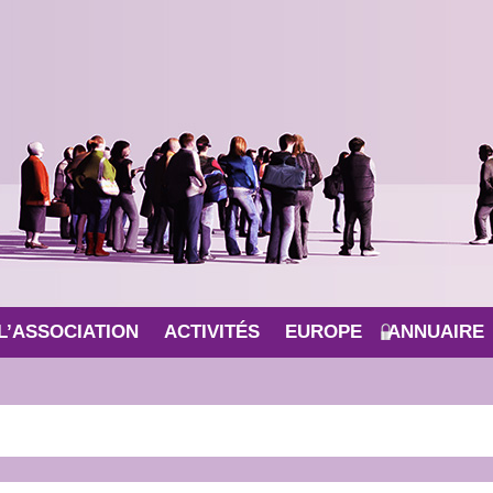
L’ASSOCIATION
ACTIVITÉS
EUROPE
ANNUAIRE