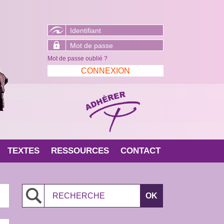
Mot de passe oublié ?
TEXTES
RESSOURCES
CONTACT
Search