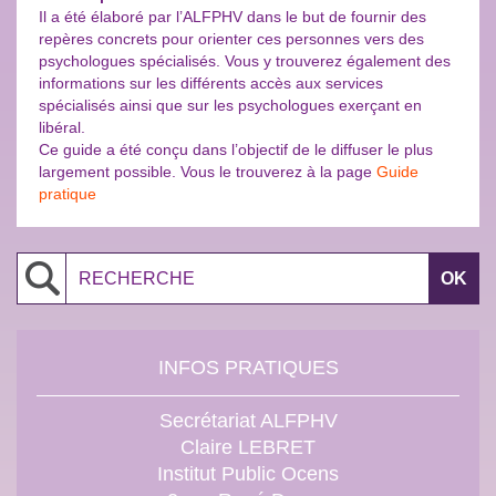
Il a été élaboré par l’ALFPHV dans le but de fournir des
repères concrets pour orienter ces personnes vers des
psychologues spécialisés. Vous y trouverez également des
informations sur les différents accès aux services
spécialisés ainsi que sur les psychologues exerçant en
libéral.
Ce guide a été conçu dans l’objectif de le diffuser le plus
largement possible. Vous le trouverez à la page
Guide
pratique
Search
INFOS PRATIQUES
Secrétariat ALFPHV
Claire LEBRET
Institut Public Ocens