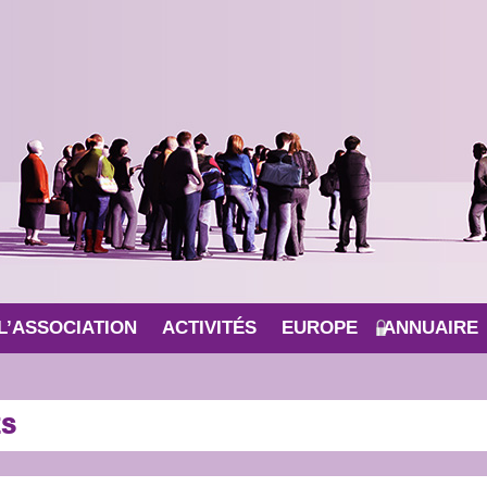
L’ASSOCIATION
ACTIVITÉS
EUROPE
ANNUAIRE
ES