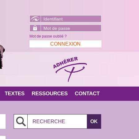
Mot de passe oublié ?
TEXTES
RESSOURCES
CONTACT
Search