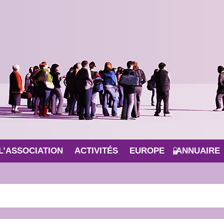
L’ASSOCIATION
ACTIVITÉS
EUROPE
ANNUAIRE