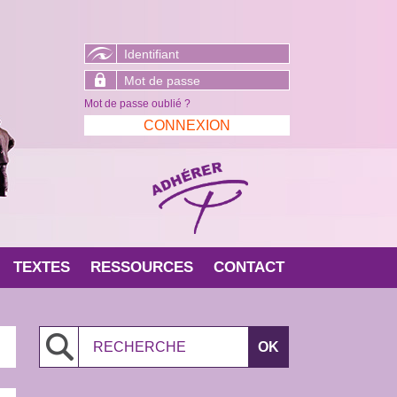
Mot de passe oublié ?
TEXTES
RESSOURCES
CONTACT
Search