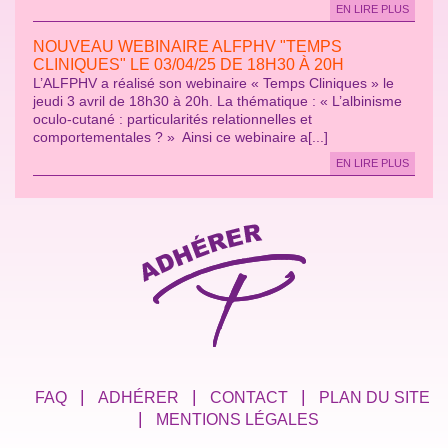
EN LIRE PLUS
NOUVEAU WEBINAIRE ALFPHV "TEMPS
CLINIQUES" LE 03/04/25 DE 18H30 À 20H
L’ALFPHV a réalisé son webinaire « Temps Cliniques » le
jeudi 3 avril de 18h30 à 20h. La thématique : « L’albinisme
oculo-cutané : particularités relationnelles et
comportementales ? » Ainsi ce webinaire a[...]
EN LIRE PLUS
FAQ
ADHÉRER
CONTACT
PLAN DU SITE
MENTIONS LÉGALES